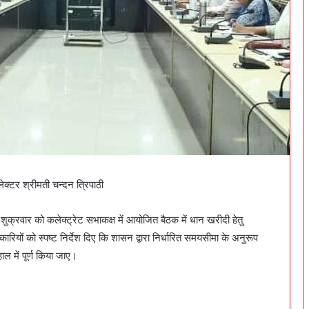
ेक्टर श्रीमती चन्दन त्रिपाठी
ुक्रवार को कलेक्ट्रेट सभाकक्ष में आयोजित बैठक में धान खरीदी हेतु
रियों को स्पष्ट निर्देश दिए कि शासन द्वारा निर्धारित समयसीमा के अनुरूप
 में पूर्ण किया जाए।