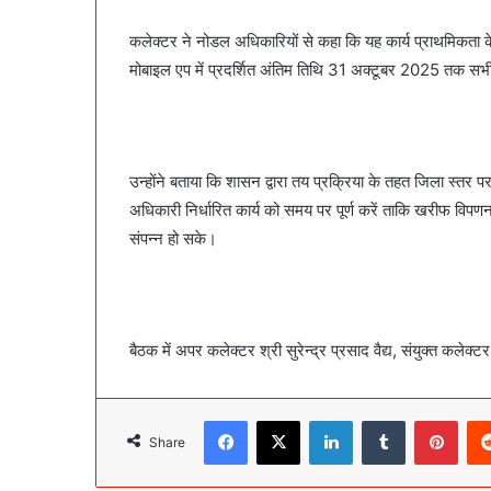
कलेक्टर ने नोडल अधिकारियों से कहा कि यह कार्य प्राथमिकता 
मोबाइल एप में प्रदर्शित अंतिम तिथि 31 अक्टूबर 2025 तक सभी प्
उन्होंने बताया कि शासन द्वारा तय प्रक्रिया के तहत जिला स्तर पर
अधिकारी निर्धारित कार्य को समय पर पूर्ण करें ताकि खरीफ विपणन
संपन्न हो सके।
बैठक में अपर कलेक्टर श्री सुरेन्द्र प्रसाद वैद्य, संयुक्त कल
Facebook
X
LinkedIn
Tumblr
Pint
Share