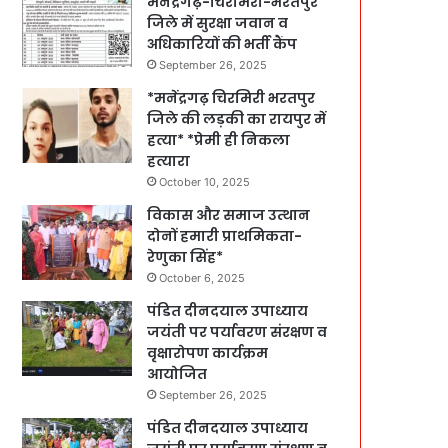
मनेंद्रगढ़-चिरमिरी-भरतपुर
जिले में सुरक्षा जवान व
अधिकारियों की भर्ती कैंप
September 26, 2025
*मनेंद्रगढ़ चिरमिरी भरतपुर
जिले की लड़की का रायपुर में
हत्या* *प्रेमी ही निकला
हत्यारा
October 10, 2025
विकास और समाज उत्थान
दोनों हमारी प्राथमिकता-
रेणुका सिंह*
October 6, 2025
पंडित दीनदयाल उपाध्याय
जयंती पर पर्यावरण संरक्षण व
वृक्षारोपण कार्यक्रम
आयोजित
September 26, 2025
पंडित दीनदयाल उपाध्याय