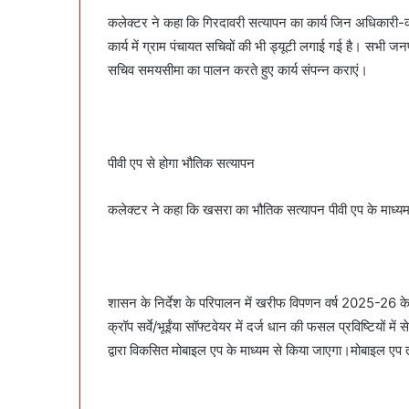
कलेक्टर ने कहा कि गिरदावरी सत्यापन का कार्य जिन अधिकारी-कर्मच
कार्य में ग्राम पंचायत सचिवों की भी ड्यूटी लगाई गई है। सभी जनप
सचिव समयसीमा का पालन करते हुए कार्य संपन्न कराएं।
पीवी एप से होगा भौतिक सत्यापन
कलेक्टर ने कहा कि खसरा का भौतिक सत्यापन पीवी एप के माध्यम स
शासन के निर्देश के परिपालन में खरीफ विपणन वर्ष 2025-26 के 
क्रॉप सर्वे/भूईंया सॉफ्टवेयर में दर्ज धान की फसल प्रविष्टियों 
द्वारा विकसित मोबाइल एप के माध्यम से किया जाएगा।मोबाइल एप त