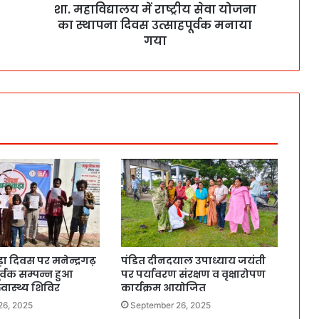
शा. महाविद्यालय में राष्ट्रीय सेवा योजना
का स्थापना दिवस उत्साहपूर्वक मनाया
गया
ा दिवस पर मनेन्द्रगढ़
पंडित दीनदयाल उपाध्याय जयंती
र्वक सम्पन्न हुआ
पर पर्यावरण संरक्षण व वृक्षारोपण
स्वास्थ्य शिविर
कार्यक्रम आयोजित
26, 2025
September 26, 2025