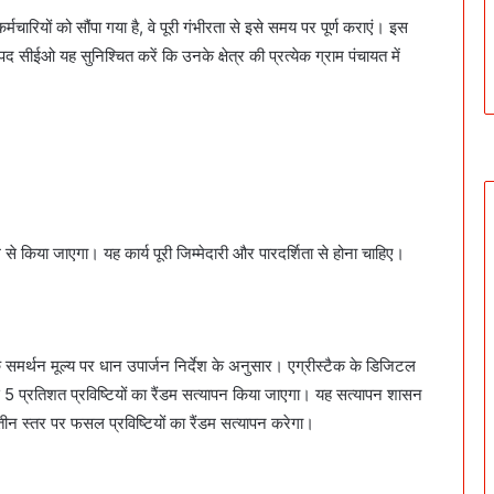
ारियों को सौंपा गया है, वे पूरी गंभीरता से इसे समय पर पूर्ण कराएं। इस
द सीईओ यह सुनिश्चित करें कि उनके क्षेत्र की प्रत्येक ग्राम पंचायत में
े किया जाएगा। यह कार्य पूरी जिम्मेदारी और पारदर्शिता से होना चाहिए।
समर्थन मूल्य पर धान उपार्जन निर्देश के अनुसार। एग्रीस्टैक के डिजिटल
में से 5 प्रतिशत प्रविष्टियों का रैंडम सत्यापन किया जाएगा। यह सत्यापन शासन
ीन स्तर पर फसल प्रविष्टियों का रैंडम सत्यापन करेगा।