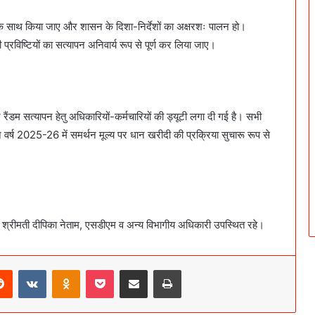
के साथ किया जाए और शासन के दिशा-निर्देशों का अक्षरशः पालन हो।
रविष्टियों का सत्यापन अनिवार्य रूप से पूर्ण कर लिया जाए।
 रैंडम सत्यापन हेतु अधिकारियों-कर्मचारियों की ड्यूटी लगा दी गई है। सभी
 वर्ष 2025-26 में समर्थन मूल्य पर धान खरीदी की प्रक्रिया सुचारू रूप से
ेक्टर श्रीमती दीपिका नेताम, एसडीएम व अन्य विभागीय अधिकारी उपस्थित रहे।
erest
Reddit
VKontakte
Odnoklassniki
Pocket
Share via Email
Print