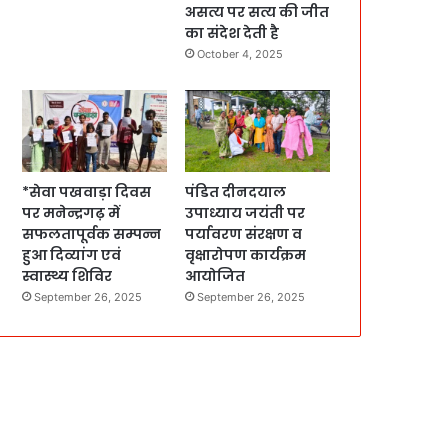
असत्य पर सत्य की जीत
का संदेश देती है
October 4, 2025
*सेवा पखवाड़ा दिवस
पंडित दीनदयाल
पर मनेन्द्रगढ़ में
उपाध्याय जयंती पर
सफलतापूर्वक सम्पन्न
पर्यावरण संरक्षण व
हुआ दिव्यांग एवं
वृक्षारोपण कार्यक्रम
स्वास्थ्य शिविर
आयोजित
September 26, 2025
September 26, 2025