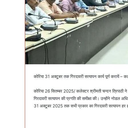
कोरिया 31 अक्टूबर तक गिरदावरी सत्यापन कार्य पूर्ण करायें – कल
कोरिया 26 सितम्बर 2025/ कलेक्टर श्रीमती चन्दन त्रिपाठी ने श
गिरदावरी सत्यापन की प्रगति की समीक्षा की। उन्होंने नोडल अधिका
31 अक्टूबर 2025 तक सभी प्रकार का गिरदावरी सत्यापन हर हाल