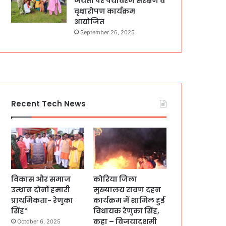
जयंती पर पर्यावरण संरक्षण व
वृक्षारोपण कार्यक्रम
आयोजित
September 26, 2025
Recent Tech News
विकास और समाज
कोरिया जिला
उत्थान दोनों हमारी
मुख्यालय रावण दहन
प्राथमिकता- रेणुका
कार्यक्रम में शामिल हुई
सिंह*
विधायक रेणुका सिंह,
कहा – विजयादशमी
October 6, 2025