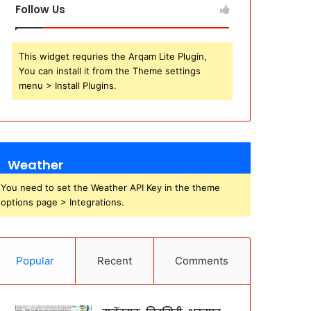
Follow Us
This widget requries the Arqam Lite Plugin,
You can install it from the Theme settings
menu > Install Plugins.
Weather
You need to set the Weather API Key in the theme
options page > Integrations.
Popular
Recent
Comments