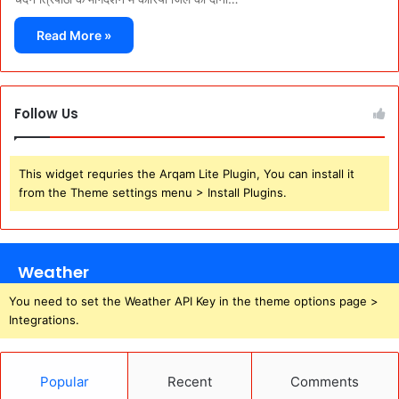
Read More »
Follow Us
This widget requries the Arqam Lite Plugin, You can install it
from the Theme settings menu > Install Plugins.
Weather
You need to set the Weather API Key in the theme options page >
Integrations.
Popular
Recent
Comments