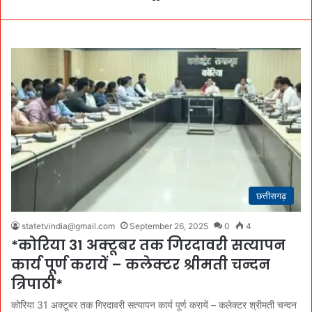
छत्तीसगढ़
statetvindia@gmail.com
September 26, 2025
0
4
*कोरिया 31 अक्टूबर तक गिरदावरी सत्यापन
कार्य पूर्ण करायें – कलेक्टर श्रीमती चन्दन
त्रिपाठी*
कोरिया 31 अक्टूबर तक गिरदावरी सत्यापन कार्य पूर्ण करायें – कलेक्टर श्रीमती चन्दन