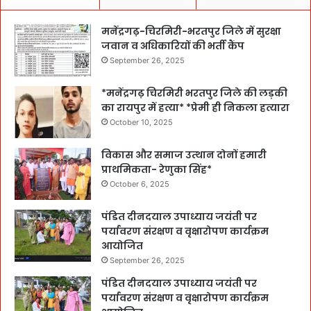
मनेंद्रगढ़-चिरमिरी-भरतपुर जिले में सुरक्षा
जवान व अधिकारियों की भर्ती कैंप
September 26, 2025
*मनेंद्रगढ़ चिरमिरी भरतपुर जिले की लड़की
का रायपुर में हत्या* *प्रेमी ही निकला हत्यारा
October 10, 2025
विकास और समाज उत्थान दोनों हमारी
प्राथमिकता- रेणुका सिंह*
October 6, 2025
पंडित दीनदयाल उपाध्याय जयंती पर
पर्यावरण संरक्षण व वृक्षारोपण कार्यक्रम
आयोजित
September 26, 2025
पंडित दीनदयाल उपाध्याय जयंती पर
पर्यावरण संरक्षण व वृक्षारोपण कार्यक्रम