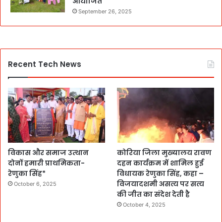
आयोजित
September 26, 2025
Recent Tech News
विकास और समाज उत्थान
कोरिया जिला मुख्यालय रावण
दोनों हमारी प्राथमिकता-
दहन कार्यक्रम में शामिल हुई
रेणुका सिंह*
विधायक रेणुका सिंह, कहा –
विजयादशमी असत्य पर सत्य
October 6, 2025
की जीत का संदेश देती है
October 4, 2025