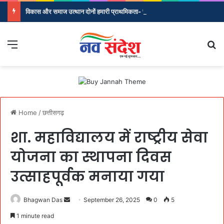
विकास और समाज उत्थान दोनों हमारी प्राथमिकता- रेणुका सिंह*
Menu
Se
Home
/
छत्तीसगढ़
शा. महाविद्यालय में राष्ट्रीय सेवा
योजना का स्थापना दिवस
उत्साहपूर्वक मनाया गया
Send
Bhagwan Das
September 26, 2025
0
5
an
1 minute read
email