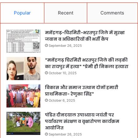
Popular
Recent
Comments
मनेंद्रगढ़-चिरमिरी-भरतपुर जिले में सुरक्षा
जवान व अधिकारियों की भर्ती कैंप
September 26, 2025
*मनेंद्रगढ़ चिरमिरी भरतपुर जिले की लड़की
का रायपुर में हत्या* *प्रेमी ही निकला हत्यारा
October 10, 2025
विकास और समाज उत्थान दोनों हमारी
प्राथमिकता- रेणुका सिंह*
October 6, 2025
पंडित दीनदयाल उपाध्याय जयंती पर
पर्यावरण संरक्षण व वृक्षारोपण कार्यक्रम
आयोजित
September 26, 2025