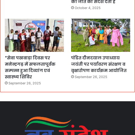
की जीत का संदेश देती है
October 4, 2025
*सेवा पखवाड़ा दिवस पर
पंडित दीनदयाल उपाध्याय
मनेन्द्रगढ़ में सफलतापूर्वक
जयंती पर पर्यावरण संरक्षण व
सम्पन्न हुआ दिव्यांग एवं
वृक्षारोपण कार्यक्रम आयोजित
स्वास्थ्य शिविर
September 26, 2025
September 26, 2025