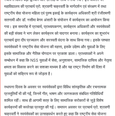
महाविद्यालय की प्राचार्य प्रो. श्रावणी चक्रवर्ती के मार्गदर्शन एवं संरक्षण में तथा
राष्ट्रीय सेवा योजना महिला एवं पुरुष इकाई के कार्यक्रम अधिकारी श्री रंजीतमणी
सतनामी और डॉ. नसीमा बेगम अंसारी के संयोजन में कार्यक्रम का आयोजन किया
गया। इस समारोह में प्राचार्य, प्राध्यापकगण, कार्यक्रम अधिकारी और स्वयंसेवकों
की बड़ी संख्या ने भाग लेकर कार्यक्रम को यादगार बनाया। कार्यक्रम का शुभारंभ
प्राचार्य द्वारा दीप प्रज्वलन और सरस्वती वंदना के साथ किया गया। इसके पश्चात
स्वयंसेवकों ने राष्ट्रीय सेवा योजना की महत्ता, इसके उद्देश्य और युवाओं के लिए
इसके सामाजिक और नैतिक योगदान पर प्रकाश डाला। प्राध्यापकों ने अपने
सम्बोधन में कहा कि NSS युवाओं में सेवा, अनुशासन, सामाजिक दायित्व और नेतृत्व
क्षमता का विकास करने का सशक्त माध्यम है और यह राष्ट्र निर्माण की दिशा में
युवाओं को सक्रिय रूप से जोड़ता है।
स्थापना दिवस के अवसर पर स्वयंसेवकों द्वारा विविध सांस्कृतिक और रचनात्मक
प्रस्तुतियाँ भी की गईं, जिनमें गीत, भाषण और जागरूकता संबंधित गतिविधियाँ
शामिल रहीं। साथ ही आगामी सत्र के लिए सामाजिक सरोकारों से जुड़े विशेष
कार्यक्रमों की रूपरेखा प्रस्तुत की गई। समापन अवसर पर प्राचार्य प्रो. श्रावणी
चक्रवर्ती ने स्वयंसेवकों का उत्साहवर्धन करते हुए कहा कि राष्ट्रीय सेवा योजना