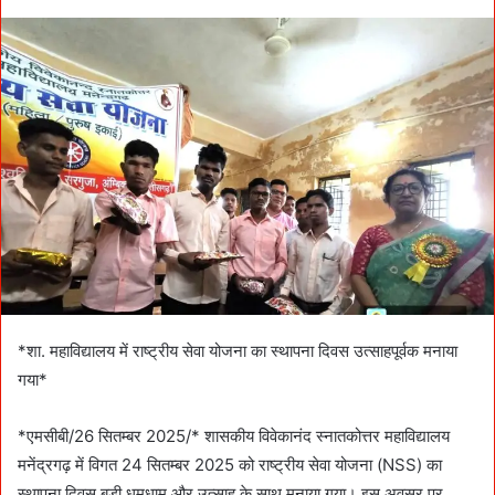
*शा. महाविद्यालय में राष्ट्रीय सेवा योजना का स्थापना दिवस उत्साहपूर्वक मनाया
गया*
*एमसीबी/26 सितम्बर 2025/* शासकीय विवेकानंद स्नातकोत्तर महाविद्यालय
मनेंद्रगढ़ में विगत 24 सितम्बर 2025 को राष्ट्रीय सेवा योजना (NSS) का
स्थापना दिवस बड़ी धूमधाम और उत्साह के साथ मनाया गया। इस अवसर पर