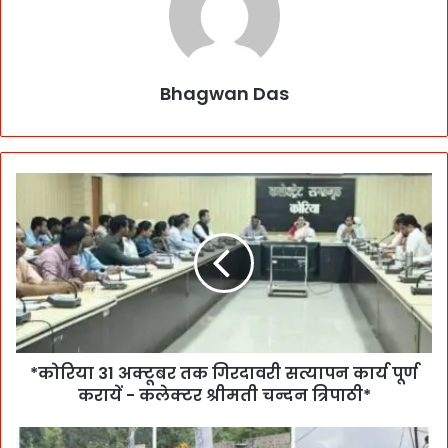
Bhagwan Das
*कोरिया 31 अक्टूबर तक गिरदावरी सत्यापन कार्य पूर्ण
करायें - कलेक्टर श्रीमती चन्दन त्रिपाठी*