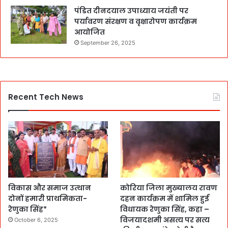
पंडित दीनदयाल उपाध्याय जयंती पर
पर्यावरण संरक्षण व वृक्षारोपण कार्यक्रम
आयोजित
September 26, 2025
Recent Tech News
विकास और समाज उत्थान
कोरिया जिला मुख्यालय रावण
दोनों हमारी प्राथमिकता-
दहन कार्यक्रम में शामिल हुई
रेणुका सिंह*
विधायक रेणुका सिंह, कहा –
विजयादशमी असत्य पर सत्य
October 6, 2025