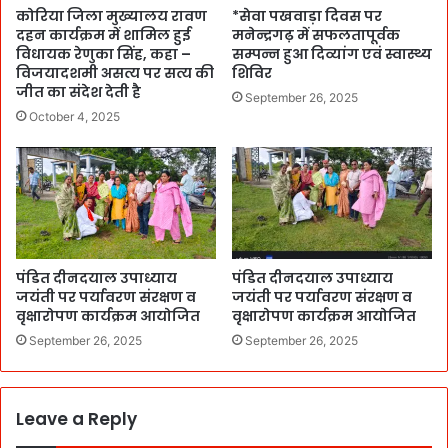
कोरिया जिला मुख्यालय रावण
*सेवा पखवाड़ा दिवस पर
दहन कार्यक्रम में शामिल हुई
मनेन्द्रगढ़ में सफलतापूर्वक
विधायक रेणुका सिंह, कहा –
सम्पन्न हुआ दिव्यांग एवं स्वास्थ्य
विजयादशमी असत्य पर सत्य की
शिविर
जीत का संदेश देती है
September 26, 2025
October 4, 2025
पंडित दीनदयाल उपाध्याय
पंडित दीनदयाल उपाध्याय
जयंती पर पर्यावरण संरक्षण व
जयंती पर पर्यावरण संरक्षण व
वृक्षारोपण कार्यक्रम आयोजित
वृक्षारोपण कार्यक्रम आयोजित
September 26, 2025
September 26, 2025
Leave a Reply