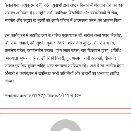
केवल एक कार्यक्रम नहीं, बल्कि युवाओं द्वारा राष्ट्र निर्माण में योगदान देने का एक
सशक्त अभियान है। उन्होंने सभी उपस्थित विद्यार्थियों और स्वयंसेवकों से सेवा,
सहयोग और सद्भाव के मूल्यों को अपने जीवन में आत्मसात करने का आह्वान किया।
इस कार्यक्रम में महाविद्यालय के वरिष्ठ प्राध्यापक डॉ. सरोज बाला श्याग बिश्नोई,
डॉ. रश्मि तिवारी, डॉ. सुशील कुमार तिवारी, शरणजीत कुजूर, भीमसेन भगत,
कमलेश पटेल, कार्यालयीन स्टाफ प्रेम लाल पटेल, राम खिलावन गुप्ता, अतिथि
व्याख्याता पुष्पराज सिंह, डॉ. रिंकी तिवारी, कु. अल्पना रानी खलखो, शिवानंद
साकेत एवं शिव कुमार सहित अन्य गणमान्य उपस्थित रहे। अंत में डॉ. नसीमा बेगम
अंसारी ने कार्यक्रम में उपस्थित सभी अतिथियों और छात्रों का धन्यवाद ज्ञापित
किया।
*समाचार क्रमांक/1737/लोकेश/फोटो 11 से 12*