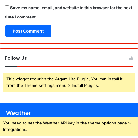
Save my name, email, and website in this browser for the next
time I comment.
Follow Us
This widget requries the Arqam Lite Plugin, You can install it
from the Theme settings menu > Install Plugins.
Weather
You need to set the Weather API Key in the theme options page >
Integrations.