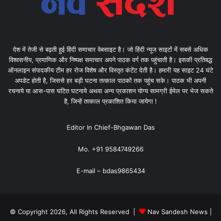
देश में तेजी से बढ़ती हुई हिंदी समाचार वेबसाइट है। जो हिंदी न्यूज साइटों में सबसे अधिक
विश्वसनीय, प्रमाणिक और निष्पक्ष समाचार अपने पाठक वर्ग तक पहुंचाती है। इसकी प्रतिबद्ध
ऑनलाइन संपादकीय टीम हर रोज विशेष और विस्तृत कंटेंट देती है। हमारी यह साइट 24 घंटे
अपडेट होती है, जिससे हर बड़ी घटना तत्काल पाठकों तक पहुंच सके। पाठक भी अपनी
रचनाये या आस-पास घटित घटनाये अथवा अन्य प्रकाशन योग्य सामग्री ईमेल पर भेज सकते
है, जिन्हें तत्काल प्रकाशित किया जायेगा !
Editor In Chief-Bhgawan Das
Mo. +91 9584749266
E-mail – bdas9865434
© Copyright 2026, All Rights Reserved |
Nav Sandesh News
|