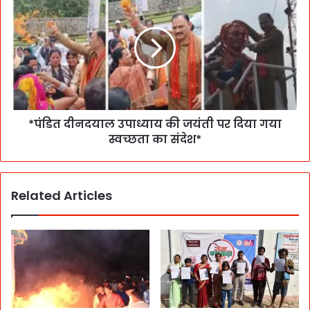
*पंडित दीनदयाल उपाध्याय की जयंती पर दिया गया
स्वच्छता का संदेश*
Related Articles